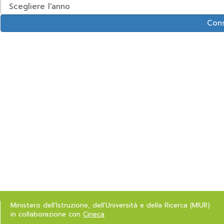
Ministero dell'Istruzione, dell'Università e della Ricerca (MIUR)
in collaborazione con
Cineca